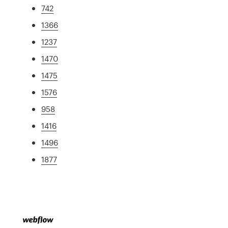
742
1366
1237
1470
1475
1576
958
1416
1496
1877