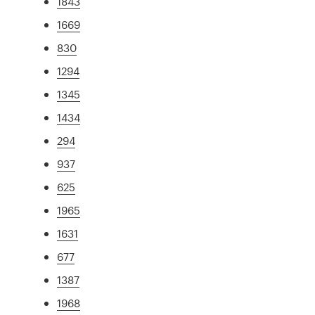
1843
1669
830
1294
1345
1434
294
937
625
1965
1631
677
1387
1968