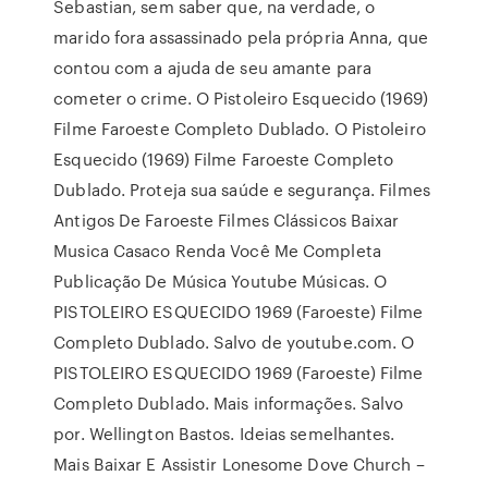
Sebastian, sem saber que, na verdade, o
marido fora assassinado pela própria Anna, que
contou com a ajuda de seu amante para
cometer o crime. O Pistoleiro Esquecido (1969)
Filme Faroeste Completo Dublado. O Pistoleiro
Esquecido (1969) Filme Faroeste Completo
Dublado. Proteja sua saúde e segurança. Filmes
Antigos De Faroeste Filmes Clássicos Baixar
Musica Casaco Renda Você Me Completa
Publicação De Música Youtube Músicas. O
PISTOLEIRO ESQUECIDO 1969 (Faroeste) Filme
Completo Dublado. Salvo de youtube.com. O
PISTOLEIRO ESQUECIDO 1969 (Faroeste) Filme
Completo Dublado. Mais informações. Salvo
por. Wellington Bastos. Ideias semelhantes.
Mais Baixar E Assistir Lonesome Dove Church –