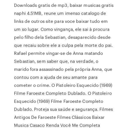
Downloads gratis de mp3, baixar musicas gratis
naphi 4.51MB, reune um imenso catalogo de
links de outros site para voce baixar tudo em
um so lugar. Como vingança, ele sai à procura
pelo filho dela Sebastian, desaparecido desde
que recaiu sobre ele a culpa pela morte do pai.
Rafael permite vingar-se de Anna matando
Sebastian, sem saber que, na verdade, o
marido fora assassinado pela própria Anna, que
contou com a ajuda de seu amante para
cometer o crime. O Pistoleiro Esquecido (1969)
Filme Faroeste Completo Dublado. O Pistoleiro
Esquecido (1969) Filme Faroeste Completo
Dublado. Proteja sua saúde e segurança. Filmes
Antigos De Faroeste Filmes Clássicos Baixar
Musica Casaco Renda Você Me Completa