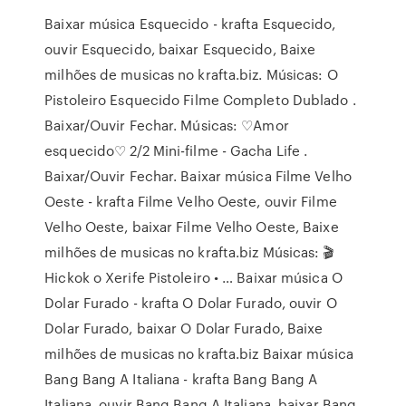
Baixar música Esquecido - krafta Esquecido,
ouvir Esquecido, baixar Esquecido, Baixe
milhões de musicas no krafta.biz. Músicas: O
Pistoleiro Esquecido Filme Completo Dublado .
Baixar/Ouvir Fechar. Músicas: ♡Amor
esquecido♡ 2/2 Mini-filme - Gacha Life .
Baixar/Ouvir Fechar. Baixar música Filme Velho
Oeste - krafta Filme Velho Oeste, ouvir Filme
Velho Oeste, baixar Filme Velho Oeste, Baixe
milhões de musicas no krafta.biz Músicas: 🎬
Hickok o Xerife Pistoleiro • … Baixar música O
Dolar Furado - krafta O Dolar Furado, ouvir O
Dolar Furado, baixar O Dolar Furado, Baixe
milhões de musicas no krafta.biz Baixar música
Bang Bang A Italiana - krafta Bang Bang A
Italiana, ouvir Bang Bang A Italiana, baixar Bang