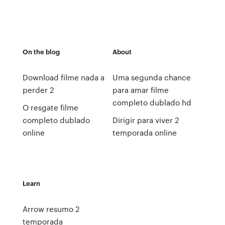
On the blog
About
Download filme nada a
Uma segunda chance
perder 2
para amar filme
completo dublado hd
O resgate filme
completo dublado
Dirigir para viver 2
online
temporada online
Learn
Arrow resumo 2
temporada