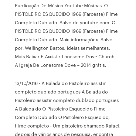
Publicação De Música Youtube Músicas. O
PISTOLEIRO ESQUECIDO 1969 (Faroeste) Filme
Completo Dublado. Salvo de youtube.com. O
PISTOLEIRO ESQUECIDO 1969 (Faroeste) Filme
Completo Dublado. Mais informações. Salvo
por. Wellington Bastos. Ideias semelhantes.
Mais Baixar E Assistir Lonesome Dove Church –
A Igreja De Lonesome Dove – 2014 grátis.
13/10/2016 · A Balada do Pistoleiro assistir
completo dublado portugues A Balada do
Pistoleiro assistir completo dublado portugues
A Balada do O Pistoleiro Esquecido Filme
Completo Dublado O Pistoleiro Esquecido,
filme completo - Um pistoleiro chamado Rafael,
depois de vários anos de pesquisa, encontra