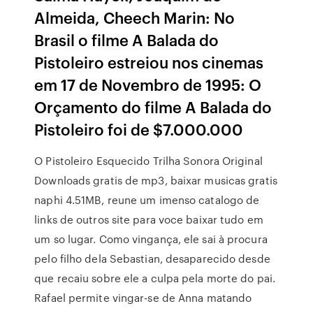
Almeida, Cheech Marin: No
Brasil o filme A Balada do
Pistoleiro estreiou nos cinemas
em 17 de Novembro de 1995: O
Orçamento do filme A Balada do
Pistoleiro foi de $7.000.000
O Pistoleiro Esquecido Trilha Sonora Original
Downloads gratis de mp3, baixar musicas gratis
naphi 4.51MB, reune um imenso catalogo de
links de outros site para voce baixar tudo em
um so lugar. Como vingança, ele sai à procura
pelo filho dela Sebastian, desaparecido desde
que recaiu sobre ele a culpa pela morte do pai.
Rafael permite vingar-se de Anna matando