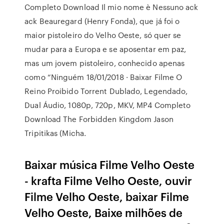
Completo Download Il mio nome è Nessuno ack
ack Beauregard (Henry Fonda), que já foi o
maior pistoleiro do Velho Oeste, só quer se
mudar para a Europa e se aposentar em paz,
mas um jovem pistoleiro, conhecido apenas
como “Ninguém 18/01/2018 · Baixar Filme O
Reino Proibido Torrent Dublado, Legendado,
Dual Áudio, 1080p, 720p, MKV, MP4 Completo
Download The Forbidden Kingdom Jason
Tripitikas (Micha.
Baixar música Filme Velho Oeste
- krafta Filme Velho Oeste, ouvir
Filme Velho Oeste, baixar Filme
Velho Oeste, Baixe milhões de