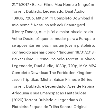
21/11/2017 · Baixar Filme Meu Nome é Ninguém
Torrent Dublado, Legendado, Dual Áudio,
1080p, 720p, MKV, MP4 Completo Download Il
mio nome è Nessuno ack ack Beauregard
(Henry Fonda), que já foi o maior pistoleiro do
Velho Oeste, só quer se mudar para a Europa e
se aposentar em paz, mas um jovem pistoleiro,
conhecido apenas como “Ninguém 18/01/2018 ·
Baixar Filme O Reino Proibido Torrent Dublado,
Legendado, Dual Áudio, 1080p, 720p, MKV, MP4
Completo Download The Forbidden Kingdom
Jason Tripitikas (Micha. Baixar Filmes e Séries
Torrent Dublado e Legendado. Aves de Rapina:
Arlequina e sua Emancipação Fantabulosa
(2020) Torrent Dublado e Legendado O
Pistoleiro Esquecido Trilha Sonora Original