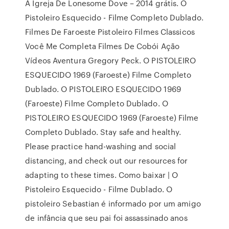
A Igreja De Lonesome Dove – 2014 grátis. O
Pistoleiro Esquecido - Filme Completo Dublado.
Filmes De Faroeste Pistoleiro Filmes Classicos
Você Me Completa Filmes De Cobói Ação
Vídeos Aventura Gregory Peck. O PISTOLEIRO
ESQUECIDO 1969 (Faroeste) Filme Completo
Dublado. O PISTOLEIRO ESQUECIDO 1969
(Faroeste) Filme Completo Dublado. O
PISTOLEIRO ESQUECIDO 1969 (Faroeste) Filme
Completo Dublado. Stay safe and healthy.
Please practice hand-washing and social
distancing, and check out our resources for
adapting to these times. Como baixar | O
Pistoleiro Esquecido - Filme Dublado. O
pistoleiro Sebastian é informado por um amigo
de infância que seu pai foi assassinado anos