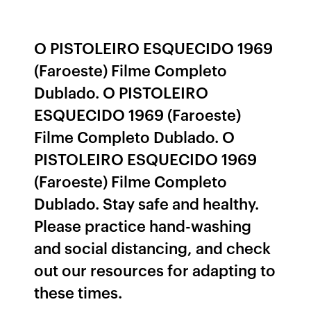
O PISTOLEIRO ESQUECIDO 1969
(Faroeste) Filme Completo
Dublado. O PISTOLEIRO
ESQUECIDO 1969 (Faroeste)
Filme Completo Dublado. O
PISTOLEIRO ESQUECIDO 1969
(Faroeste) Filme Completo
Dublado. Stay safe and healthy.
Please practice hand-washing
and social distancing, and check
out our resources for adapting to
these times.