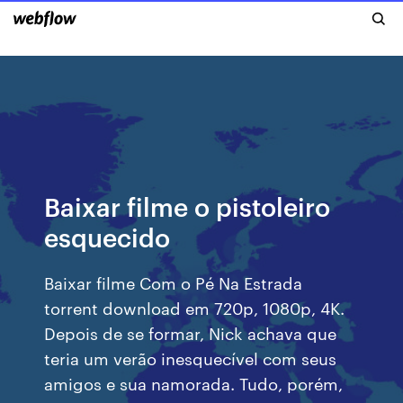
Baixar filme o pistoleiro
esquecido
Baixar filme Com o Pé Na Estrada
torrent download em 720p, 1080p, 4K.
Depois de se formar, Nick achava que
teria um verão inesquecível com seus
amigos e sua namorada. Tudo, porém,