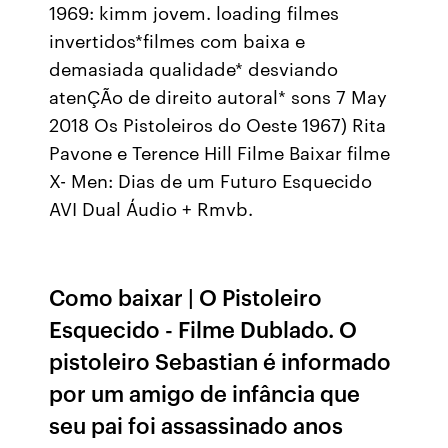
1969: kimm jovem. loading filmes
invertidos*filmes com baixa e
demasiada qualidade* desviando
atenÇÃo de direito autoral* sons 7 May
2018 Os Pistoleiros do Oeste 1967) Rita
Pavone e Terence Hill Filme Baixar filme
X- Men: Dias de um Futuro Esquecido
AVI Dual Áudio + Rmvb.
Como baixar | O Pistoleiro
Esquecido - Filme Dublado. O
pistoleiro Sebastian é informado
por um amigo de infância que
seu pai foi assassinado anos