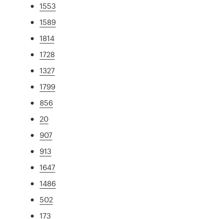
1553
1589
1814
1728
1327
1799
856
20
907
913
1647
1486
502
173