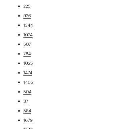
225
926
1344
1024
507
784
1025
1474
1405
504
37
584
1679