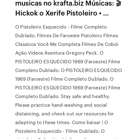
musicas no krafta.biz Músicas: 🎬
Hickok o Xerife Pistoleiro • …
O Pistoleiro Esquecido - Filme Completo
Dublado. Filmes De Faroeste Pistoleiro Filmes
Classicos Você Me Completa Filmes De Cobói
Ação Vídeos Aventura Gregory Peck. O
PISTOLEIRO ESQUECIDO 1969 (Faroeste) Filme
Completo Dublado. O PISTOLEIRO ESQUECIDO
1969 (Faroeste) Filme Completo Dublado. O
PISTOLEIRO ESQUECIDO 1969 (Faroeste) Filme
Completo Dublado. Stay safe and healthy.
Please practice hand-washing and social
distancing, and check out our resources for
adapting to these times. Como baixar | O
Pistoleiro Esquecido - Filme Dublado. O