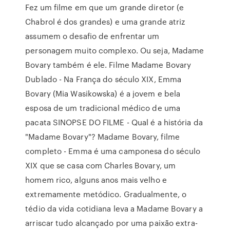
Fez um filme em que um grande diretor (e
Chabrol é dos grandes) e uma grande atriz
assumem o desafio de enfrentar um
personagem muito complexo. Ou seja, Madame
Bovary também é ele. Filme Madame Bovary
Dublado - Na França do século XIX, Emma
Bovary (Mia Wasikowska) é a jovem e bela
esposa de um tradicional médico de uma
pacata SINOPSE DO FILME - Qual é a história da
"Madame Bovary"? Madame Bovary, filme
completo - Emma é uma camponesa do século
XIX que se casa com Charles Bovary, um
homem rico, alguns anos mais velho e
extremamente metódico. Gradualmente, o
tédio da vida cotidiana leva a Madame Bovary a
arriscar tudo alcançado por uma paixão extra-