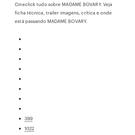
Cineclick tudo sobre MADAME BOVARY. Veja
ficha técnica, trailer imagens, crítica e onde
está passando MADAME BOVARY.
399
1022