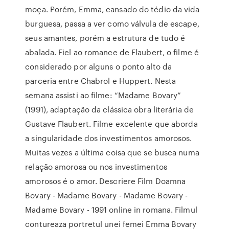
moça. Porém, Emma, cansado do tédio da vida
burguesa, passa a ver como válvula de escape,
seus amantes, porém a estrutura de tudo é
abalada. Fiel ao romance de Flaubert, o filme é
considerado por alguns o ponto alto da
parceria entre Chabrol e Huppert. Nesta
semana assisti ao filme: “Madame Bovary”
(1991), adaptação da clássica obra literária de
Gustave Flaubert. Filme excelente que aborda
a singularidade dos investimentos amorosos.
Muitas vezes a última coisa que se busca numa
relação amorosa ou nos investimentos
amorosos é o amor. Descriere Film Doamna
Bovary - Madame Bovary - Madame Bovary -
Madame Bovary - 1991 online in romana. Filmul
contureaza portretul unei femei Emma Bovary