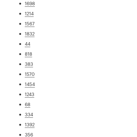
1698
1214
1567
1832
44
818
383
1570
1454
1243
68
334
1392
356