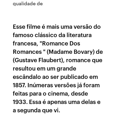
qualidade de
Esse filme é mais uma versão do
famoso clássico da literatura
francesa, "Romance Dos
Romances " (Madame Bovary) de
(Gustave Flaubert), romance que
resultou em um grande
escândalo ao ser publicado em
1857. Inúmeras versões já foram
feitas para o cinema, desde
1933. Essa é apenas uma delas e
a segunda que vi.