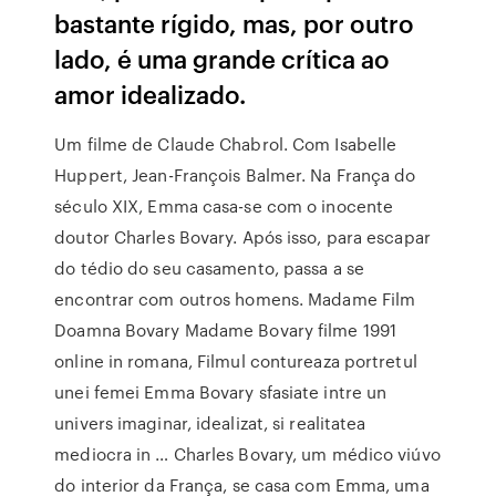
bastante rígido, mas, por outro
lado, é uma grande crítica ao
amor idealizado.
Um filme de Claude Chabrol. Com Isabelle
Huppert, Jean-François Balmer. Na França do
século XIX, Emma casa-se com o inocente
doutor Charles Bovary. Após isso, para escapar
do tédio do seu casamento, passa a se
encontrar com outros homens. Madame Film
Doamna Bovary Madame Bovary filme 1991
online in romana, Filmul contureaza portretul
unei femei Emma Bovary sfasiate intre un
univers imaginar, idealizat, si realitatea
mediocra in … Charles Bovary, um médico viúvo
do interior da França, se casa com Emma, uma