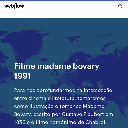
Filme madame bovary
1991
Para nos aprofundarmos na intersecção
entre cinema e literatura, tomaremos
como ilustração o romance Madame
Bovary, escrito por Gustave Flaubert em
1856 e o filme homônimo de Chabrol.