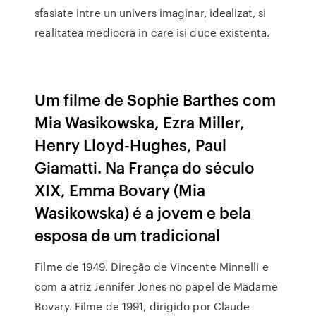
sfasiate intre un univers imaginar, idealizat, si
realitatea mediocra in care isi duce existenta.
Um filme de Sophie Barthes com
Mia Wasikowska, Ezra Miller,
Henry Lloyd-Hughes, Paul
Giamatti. Na França do século
XIX, Emma Bovary (Mia
Wasikowska) é a jovem e bela
esposa de um tradicional
Filme de 1949. Direção de Vincente Minnelli e
com a atriz Jennifer Jones no papel de Madame
Bovary. Filme de 1991, dirigido por Claude