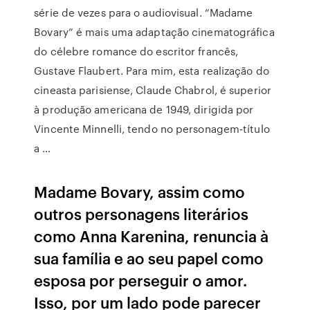
série de vezes para o audiovisual. “Madame
Bovary” é mais uma adaptação cinematográfica
do célebre romance do escritor francês,
Gustave Flaubert. Para mim, esta realização do
cineasta parisiense, Claude Chabrol, é superior
à produção americana de 1949, dirigida por
Vincente Minnelli, tendo no personagem-título
a …
Madame Bovary, assim como
outros personagens literários
como Anna Karenina, renuncia à
sua família e ao seu papel como
esposa por perseguir o amor.
Isso, por um lado pode parecer