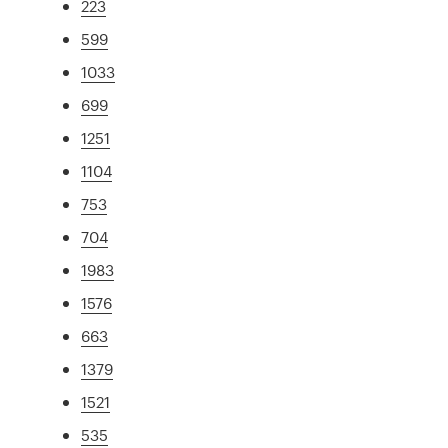
223
599
1033
699
1251
1104
753
704
1983
1576
663
1379
1521
535