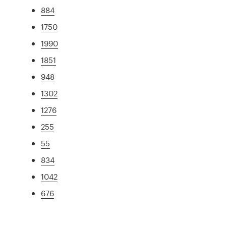
884
1750
1990
1851
948
1302
1276
255
55
834
1042
676