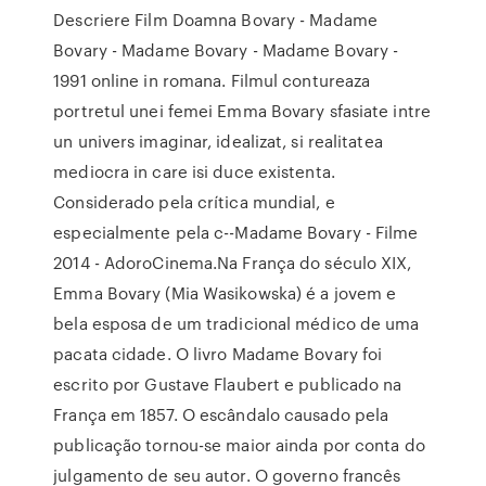
Descriere Film Doamna Bovary - Madame
Bovary - Madame Bovary - Madame Bovary -
1991 online in romana. Filmul contureaza
portretul unei femei Emma Bovary sfasiate intre
un univers imaginar, idealizat, si realitatea
mediocra in care isi duce existenta.
Considerado pela crítica mundial, e
especialmente pela c--Madame Bovary - Filme
2014 - AdoroCinema.Na França do século XIX,
Emma Bovary (Mia Wasikowska) é a jovem e
bela esposa de um tradicional médico de uma
pacata cidade. O livro Madame Bovary foi
escrito por Gustave Flaubert e publicado na
França em 1857. O escândalo causado pela
publicação tornou-se maior ainda por conta do
julgamento de seu autor. O governo francês