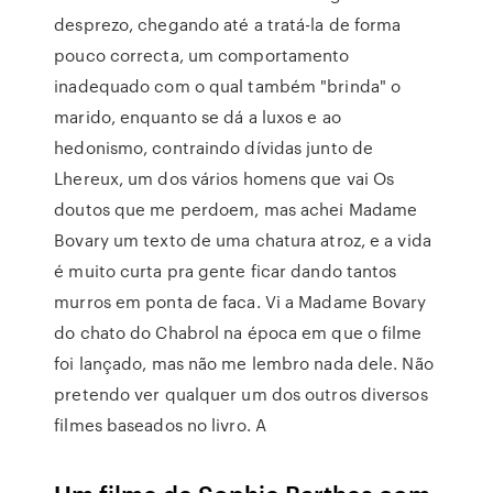
desprezo, chegando até a tratá-la de forma
pouco correcta, um comportamento
inadequado com o qual também "brinda" o
marido, enquanto se dá a luxos e ao
hedonismo, contraindo dívidas junto de
Lhereux, um dos vários homens que vai Os
doutos que me perdoem, mas achei Madame
Bovary um texto de uma chatura atroz, e a vida
é muito curta pra gente ficar dando tantos
murros em ponta de faca. Vi a Madame Bovary
do chato do Chabrol na época em que o filme
foi lançado, mas não me lembro nada dele. Não
pretendo ver qualquer um dos outros diversos
filmes baseados no livro. A