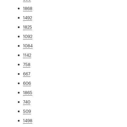
1868
1492
1825
1092
1084
1142
758
667
606
1865
740
509
1498