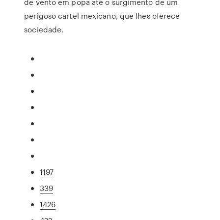
de vento em popa até o surgimento de um
perigoso cartel mexicano, que lhes oferece
sociedade.
1197
339
1426