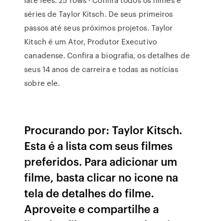
séries de Taylor Kitsch. De seus primeiros
passos até seus próximos projetos. Taylor
Kitsch é um Ator, Produtor Executivo
canadense. Confira a biografia, os detalhes de
seus 14 anos de carreira e todas as notícias
sobre ele.
Procurando por: Taylor Kitsch.
Esta é a lista com seus filmes
preferidos. Para adicionar um
filme, basta clicar no icone na
tela de detalhes do filme.
Aproveite e compartilhe a