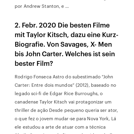
por Andrew Stanton, e …
2. Febr. 2020 Die besten Filme
mit Taylor Kitsch, dazu eine Kurz-
Biografie. Von Savages, X- Men
bis John Carter. Welches ist sein
bester Film?
Rodrigo Fonseca Astro do subestimado “John
Carter: Entre dois mundos” (2012), baseado no
legado sci-fi de Edgar Rice Burroughs, o
canadense Taylor Kitsch vai protagonizar um
thriller de ação Desde pequeno queria ser ator,
o que fez o jovem mudar-se para Nova York, Lá
ele estudou a arte de atuar com a técnica