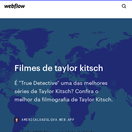
Filmes de taylor kitsch
É "True Detective" uma das melhores
séries de Taylor Kitsch? Confira o
melhor da filmografia de Taylor Kitsch.
AMERICALOADSLQVA.WEB.APP