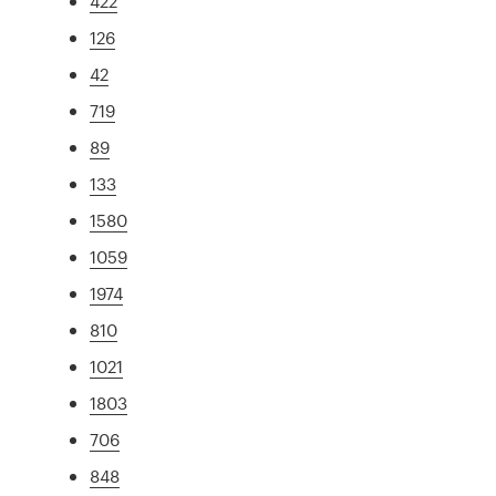
422
126
42
719
89
133
1580
1059
1974
810
1021
1803
706
848