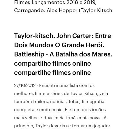
Filmes Lançamentos 2018 e 2019,
Carregando. Alex Hopper (Taylor Kitsch
Taylor-kitsch. John Carter: Entre
Dois Mundos O Grande Herói.
Battleship - A Batalha dos Mares.
compartilhe filmes online
compartilhe filmes online
27/10/2012 · Encontre uma lista com os
melhores filme e séries de Taylor Kitsch, veja
também trailers, notícias, fotos, filmografia
completa e muito mais. Ele tem dois irmãos
mais velhos e duas meia-irmãs mais novas. A
príncípio, Taylor deveria se tornar um jogador