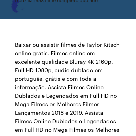
Godzilla 1998 filme completo dublado
Baixar ou assistir filmes de Taylor Kitsch
online grátis. Filmes online em
excelente qualidade Bluray 4K 2160p,
Full HD 1080p, audio dublado em
português, grátis e com toda a
informação. Assista Filmes Online
Dublados e Legendados em Full HD no
Mega Filmes os Melhores Filmes
Lançamentos 2018 e 2019, Assista
Filmes Online Dublados e Legendados
em Full HD no Mega Filmes os Melhores