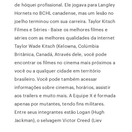
de hóquei profissional. Ele jogava para Langley
Hornets no BCHL canadense, mas um lesão no
joelho terminou com sua carreira. Taylor Kitsch
Filmes e Séries - Baixe os melhores filmes e
séries com as melhores qualidades da internet
Taylor Wade Kitsch (Kelowna, Colúmbia
Britânica, Canadá, Através dele, você pode
encontrar os filmes no cinema mais próximos a
você ou a qualquer cidade em território
brasileiro. Você pode também acessar
informações sobre cinemas, horários, assistir
aos trailers e muito mais. A Equipe X é formada
apenas por mutantes, tendo fins militares.
Entre seus integrantes estão Logan (Hugh
Jackman), o selvagem Victor Creed (Liev