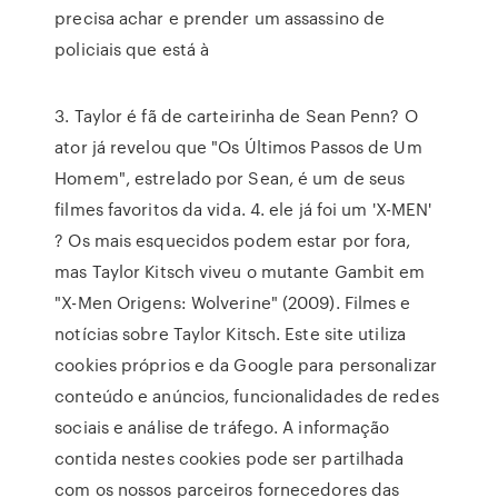
precisa achar e prender um assassino de
policiais que está à
3. Taylor é fã de carteirinha de Sean Penn? O
ator já revelou que "Os Últimos Passos de Um
Homem", estrelado por Sean, é um de seus
filmes favoritos da vida. 4. ele já foi um 'X-MEN'
? Os mais esquecidos podem estar por fora,
mas Taylor Kitsch viveu o mutante Gambit em
"X-Men Origens: Wolverine" (2009). Filmes e
notícias sobre Taylor Kitsch. Este site utiliza
cookies próprios e da Google para personalizar
conteúdo e anúncios, funcionalidades de redes
sociais e análise de tráfego. A informação
contida nestes cookies pode ser partilhada
com os nossos parceiros fornecedores das