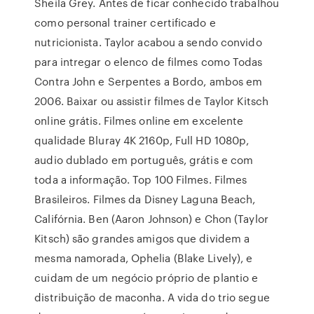
Sheila Grey. Antes de ficar conhecido trabalhou
como personal trainer certificado e
nutricionista. Taylor acabou a sendo convido
para intregar o elenco de filmes como Todas
Contra John e Serpentes a Bordo, ambos em
2006. Baixar ou assistir filmes de Taylor Kitsch
online grátis. Filmes online em excelente
qualidade Bluray 4K 2160p, Full HD 1080p,
audio dublado em português, grátis e com
toda a informação. Top 100 Filmes. Filmes
Brasileiros. Filmes da Disney Laguna Beach,
Califórnia. Ben (Aaron Johnson) e Chon (Taylor
Kitsch) são grandes amigos que dividem a
mesma namorada, Ophelia (Blake Lively), e
cuidam de um negócio próprio de plantio e
distribuição de maconha. A vida do trio segue