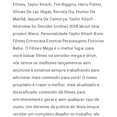
Filmes, Taylor Kitsch, Tim Riggins, Harry Potter,
Shows De Las Vegas, Revista Gq, Humor Da
Manhã, Jaqueta De Camurça. Taylor Kitsch -
Interview by Decider (online) 2018 about new
project Waco. Personalidade Taylor Kitsch Bons
Filmes Entrevista Eventos Personagens Fictícios
Bebe. O Filmes Mega é o mehor lugar para
você baixar filmes no servidor mega e drive,
nós temos os melhores lançamentos sem
anúncios e estamos sempre trabalhando para
adicionar mais conteúdo para você! O nosso
propósito é trazer o melhor, mais atualizado e
diversificado conteúdo de filmes para
entretenimento geral e sem qualquer tipo de
custo. Um detetive da polícia de Nova Iorque
recebe um complexo desafio no trabalho: ele