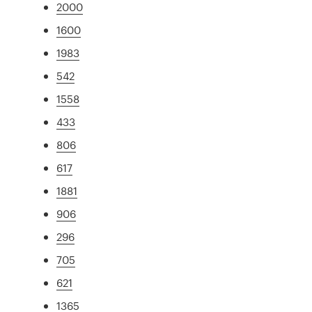
2000
1600
1983
542
1558
433
806
617
1881
906
296
705
621
1365