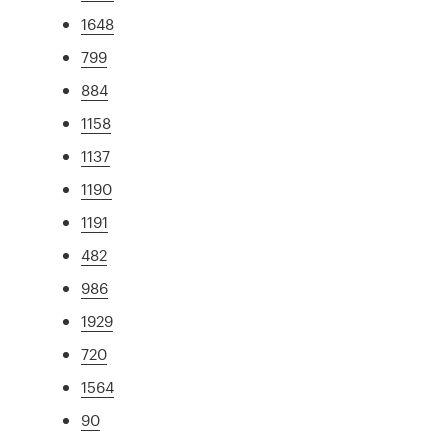
1648
799
884
1158
1137
1190
1191
482
986
1929
720
1564
90