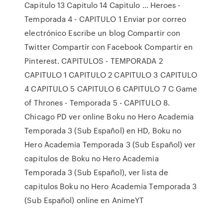
Capitulo 13 Capitulo 14 Capitulo … Heroes -
Temporada 4 - CAPITULO 1 Enviar por correo
electrónico Escribe un blog Compartir con
Twitter Compartir con Facebook Compartir en
Pinterest. CAPITULOS - TEMPORADA 2
CAPITULO 1 CAPITULO 2 CAPITULO 3 CAPITULO
4 CAPITULO 5 CAPITULO 6 CAPITULO 7 C Game
of Thrones - Temporada 5 - CAPITULO 8.
Chicago PD ver online Boku no Hero Academia
Temporada 3 (Sub Español) en HD, Boku no
Hero Academia Temporada 3 (Sub Español) ver
capitulos de Boku no Hero Academia
Temporada 3 (Sub Español), ver lista de
capitulos Boku no Hero Academia Temporada 3
(Sub Español) online en AnimeYT