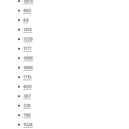
1905
863
64
1415
1329
1177
1996
1868
1715
800
367
228
786
1024