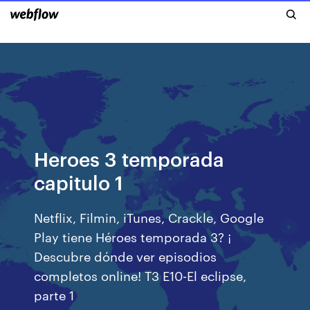
Heroes 3 temporada
capitulo 1
Netflix, Filmin, iTunes, Crackle, Google
Play tiene Héroes temporada 3? ¡
Descubre dónde ver episodios
completos online! T3 E10-El eclipse,
parte 1