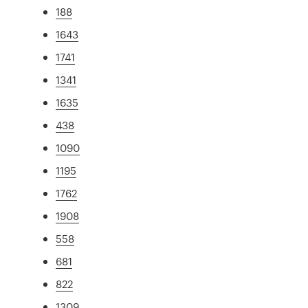
188
1643
1741
1341
1635
438
1090
1195
1762
1908
558
681
822
1309