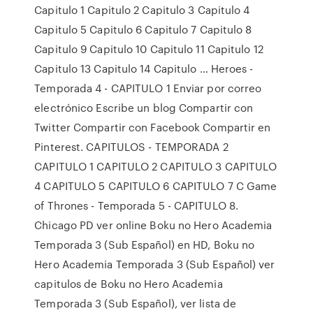
Capitulo 1 Capitulo 2 Capitulo 3 Capitulo 4
Capitulo 5 Capitulo 6 Capitulo 7 Capitulo 8
Capitulo 9 Capitulo 10 Capitulo 11 Capitulo 12
Capitulo 13 Capitulo 14 Capitulo … Heroes -
Temporada 4 - CAPITULO 1 Enviar por correo
electrónico Escribe un blog Compartir con
Twitter Compartir con Facebook Compartir en
Pinterest. CAPITULOS - TEMPORADA 2
CAPITULO 1 CAPITULO 2 CAPITULO 3 CAPITULO
4 CAPITULO 5 CAPITULO 6 CAPITULO 7 C Game
of Thrones - Temporada 5 - CAPITULO 8.
Chicago PD ver online Boku no Hero Academia
Temporada 3 (Sub Español) en HD, Boku no
Hero Academia Temporada 3 (Sub Español) ver
capitulos de Boku no Hero Academia
Temporada 3 (Sub Español), ver lista de