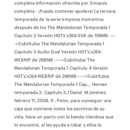
completa Información ofrecida por Sinopsis
completa - ¡Puede contener spoilers! La tercera
temporada de la serie empieza momentos
después de los The Mandalorian Temporada 1
Capitulo 3 Versión HDTV.x264-SVA de 199MB ----
->Subtítulos The Mandalorian Temporada 1
Capitulo 3 Audio Dual Versión HDTV.x264-
WEBRIP de 298MB ----->Subtítulos The
Mandalorian Temporada 1 Capitulo 4 Versión
HDTV.x264-WEBRIP de 298MB ----->Subtítulos
The Mandalorian Temporada 1 Cap… Heroes
temporada 2: Capitulo 3.J David .M jiménez.
febrero 11, 2008. 0 . Peter, para conseguir una
caja que contiene todos los secretos de su
vida, hace un pacto con la banda irlandesa que
lo encontró, el les ayuda a robar y ellos le