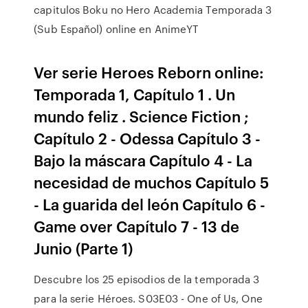
capitulos Boku no Hero Academia Temporada 3
(Sub Español) online en AnimeYT
Ver serie Heroes Reborn online:
Temporada 1, Capítulo 1 . Un
mundo feliz . Science Fiction ;
Capítulo 2 - Odessa Capítulo 3 -
Bajo la máscara Capítulo 4 - La
necesidad de muchos Capítulo 5
- La guarida del león Capítulo 6 -
Game over Capítulo 7 - 13 de
Junio (Parte 1)
Descubre los 25 episodios de la temporada 3
para la serie Héroes. S03E03 - One of Us, One