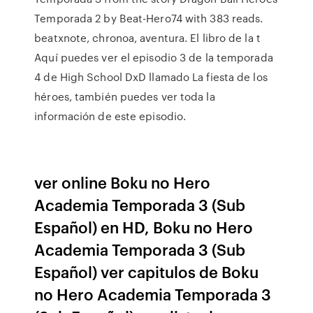
Temporada 2 by Beat-Hero74 with 383 reads.
beatxnote, chronoa, aventura. El libro de la t
Aquí puedes ver el episodio 3 de la temporada
4 de High School DxD llamado La fiesta de los
héroes, también puedes ver toda la
información de este episodio.
ver online Boku no Hero
Academia Temporada 3 (Sub
Español) en HD, Boku no Hero
Academia Temporada 3 (Sub
Español) ver capitulos de Boku
no Hero Academia Temporada 3