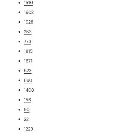
1510
1902
1928
253
773
1815
1671
623
660
1408
156
90
22
1229