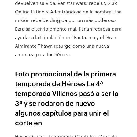
devuelven su vida. Ver star wars: rebels y 2 3x1
Online Latino ⚡ Adentrándose en la sombra Una
misión rebelde dirigida por un más poderoso
Ezra sale terriblemente mal. Kanan regresa para
ayudar a la tripulación del Fantasma y el Gran
Almirante Thawn resurge como una nueva
amenaza para los héroes.
Foto promocional de la primera
temporada de Héroes La 4ª
temporada Villanos pasó a ser la
3ª y se rodaron de nuevo
algunos capítulos para unir el
corte en
Heroes Cuarta Temporada Capítulos. Capítulo