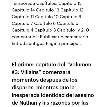
Temporada Capítulos. Capítulo 15
Capítulo 14 Capítulo 13 Capítulo 12
Capítulo 11 Capítulo 10 Capítulo 9
Capítulo 7 Capítulo 6 Capítulo 5
Capítulo 4 Capítulo 3 Capítulo 1y 2. 0
comentarios: Publicar un comentario.
Entrada antigua Página principal.
El primer capítulo del “Volumen
#3: Villains” comenzará
momentos después de los
disparos, mientras que la
inesperada identidad del asesino
de Nathan y las razones por las