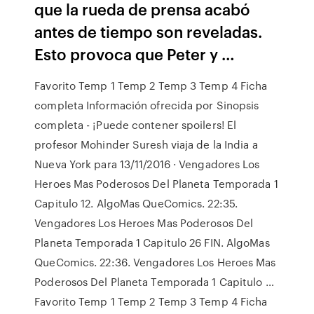
que la rueda de prensa acabó
antes de tiempo son reveladas.
Esto provoca que Peter y …
Favorito Temp 1 Temp 2 Temp 3 Temp 4 Ficha
completa Información ofrecida por Sinopsis
completa - ¡Puede contener spoilers! El
profesor Mohinder Suresh viaja de la India a
Nueva York para 13/11/2016 · Vengadores Los
Heroes Mas Poderosos Del Planeta Temporada 1
Capitulo 12. AlgoMas QueComics. 22:35.
Vengadores Los Heroes Mas Poderosos Del
Planeta Temporada 1 Capitulo 26 FIN. AlgoMas
QueComics. 22:36. Vengadores Los Heroes Mas
Poderosos Del Planeta Temporada 1 Capitulo …
Favorito Temp 1 Temp 2 Temp 3 Temp 4 Ficha