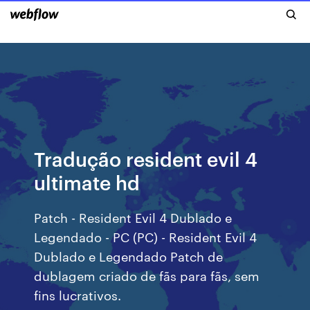
Tradução resident evil 4
ultimate hd
Patch - Resident Evil 4 Dublado e
Legendado - PC (PC) - Resident Evil 4
Dublado e Legendado Patch de
dublagem criado de fãs para fãs, sem
fins lucrativos.