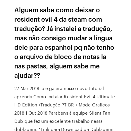
Alguem sabe como deixar o
resident evil 4 da steam com
tradução? Já instalei a tradução,
mas não consigo mudar a língua
dele para espanhol pq não tenho
o arquivo de bloco de notas la
nas pastas, alguem sabe me
ajudar??
27 Mar 2018 Ia e galera nosso novo tutorial
aprenda Como instalar Resident Evil 4 Ultimate
HD Edition +Tradução PT BR + Mode Graficos
2018 1 Out 2018 Parabéns à equipe Silent Fan
Dub que fez um excelente trabalho nessa
dublagem. *Link para Download da Dublagem: