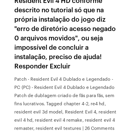
Resident Evil 4 HD conforme
descrito no tutorial só que na
própria instalação do jogo diz
"erro de diretório acesso negado
0 arquivos movidos", ou seja
impossível de concluir a
instalação, preciso de ajuda!
Responder Excluir
Patch - Resident Evil 4 Dublado e Legendado -
PC (PC) - Resident Evil 4 Dublado e Legendado
Patch de dublagem criado de fãs para fãs, sem
fins lucrativos. Tagged chapter 4-2, re4 hd,
resident evil 3d model, Resident Evil 4, resident
evil 4 hd, resident evil 4 remake, resident evil 4
remaster, resident evil textures | 26 Comments