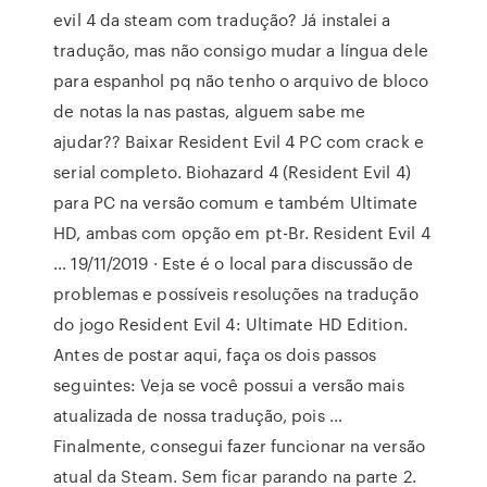
evil 4 da steam com tradução? Já instalei a
tradução, mas não consigo mudar a língua dele
para espanhol pq não tenho o arquivo de bloco
de notas la nas pastas, alguem sabe me
ajudar?? Baixar Resident Evil 4 PC com crack e
serial completo. Biohazard 4 (Resident Evil 4)
para PC na versão comum e também Ultimate
HD, ambas com opção em pt-Br. Resident Evil 4
… 19/11/2019 · Este é o local para discussão de
problemas e possíveis resoluções na tradução
do jogo Resident Evil 4: Ultimate HD Edition.
Antes de postar aqui, faça os dois passos
seguintes: Veja se você possui a versão mais
atualizada de nossa tradução, pois …
Finalmente, consegui fazer funcionar na versão
atual da Steam. Sem ficar parando na parte 2.