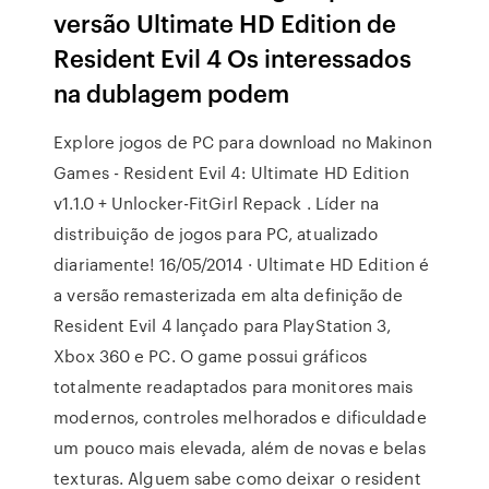
versão Ultimate HD Edition de
Resident Evil 4 Os interessados
na dublagem podem
Explore jogos de PC para download no Makinon
Games - Resident Evil 4: Ultimate HD Edition
v1.1.0 + Unlocker-FitGirl Repack . Líder na
distribuição de jogos para PC, atualizado
diariamente! 16/05/2014 · Ultimate HD Edition é
a versão remasterizada em alta definição de
Resident Evil 4 lançado para PlayStation 3,
Xbox 360 e PC. O game possui gráficos
totalmente readaptados para monitores mais
modernos, controles melhorados e dificuldade
um pouco mais elevada, além de novas e belas
texturas. Alguem sabe como deixar o resident