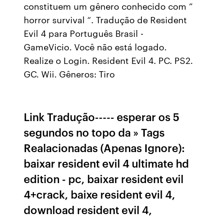
constituem um gênero conhecido com ”
horror survival “. Tradução de Resident
Evil 4 para Português Brasil -
GameVicio. Você não está logado.
Realize o Login. Resident Evil 4. PC. PS2.
GC. Wii. Gêneros: Tiro
Link Tradução----- esperar os 5
segundos no topo da » Tags
Realacionadas (Apenas Ignore):
baixar resident evil 4 ultimate hd
edition - pc, baixar resident evil
4+crack, baixe resident evil 4,
download resident evil 4,