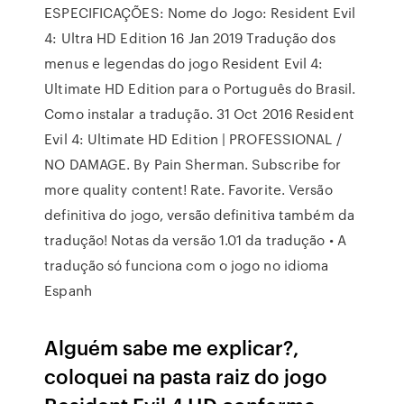
ESPECIFICAÇÕES: Nome do Jogo: Resident Evil
4: Ultra HD Edition 16 Jan 2019 Tradução dos
menus e legendas do jogo Resident Evil 4:
Ultimate HD Edition para o Português do Brasil.
Como instalar a tradução. 31 Oct 2016 Resident
Evil 4: Ultimate HD Edition | PROFESSIONAL /
NO DAMAGE. By Pain Sherman. Subscribe for
more quality content! Rate. Favorite. Versão
definitiva do jogo, versão definitiva também da
tradução! Notas da versão 1.01 da tradução • A
tradução só funciona com o jogo no idioma
Espanh
Alguém sabe me explicar?,
coloquei na pasta raiz do jogo