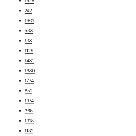
1928
242
1601
538
138
1129
1431
1680
1774
851
1974
365
1318
1132